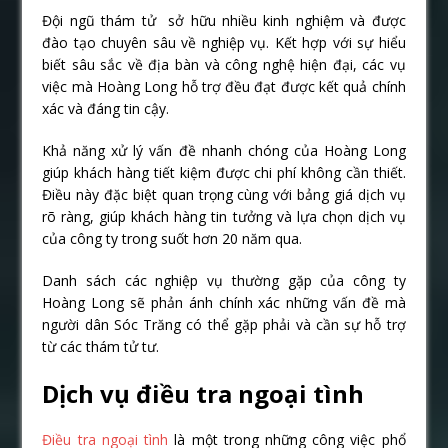
Đội ngũ thám tử sở hữu nhiều kinh nghiệm và được
đào tạo chuyên sâu về nghiệp vụ. Kết hợp với sự hiểu
biết sâu sắc về địa bàn và công nghệ hiện đại, các vụ
việc mà Hoàng Long hỗ trợ đều đạt được kết quả chính
xác và đáng tin cậy.
Khả năng xử lý vấn đề nhanh chóng của Hoàng Long
giúp khách hàng tiết kiệm được chi phí không cần thiết.
Điều này đặc biệt quan trọng cùng với bảng giá dịch vụ
rõ ràng, giúp khách hàng tin tưởng và lựa chọn dịch vụ
của công ty trong suốt hơn 20 năm qua.
Danh sách các nghiệp vụ thường gặp của công ty
Hoàng Long sẽ phản ánh chính xác những vấn đề mà
người dân Sóc Trăng có thể gặp phải và cần sự hỗ trợ
từ các thám tử tư.
Dịch vụ điều tra ngoại tình
Điều tra ngoại tình
là một trong những công việc phổ