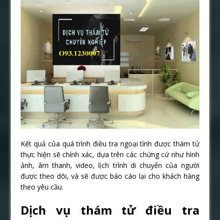
Kết quả của quá trình điều tra ngoại tình được thám tử
thực hiện sẽ chính xác, dựa trên các chứng cứ như hình
ảnh, âm thanh, video, lịch trình di chuyển của người
được theo dõi, và sẽ được báo cáo lại cho khách hàng
theo yêu cầu.
Dịch vụ thám tử điều tra