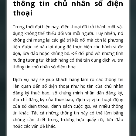
thông tin chủ nhân số điện
thoại
Trong thời đại hiện nay, điện thoại đã trở thành một vật
dụng không thể thiếu đối với mỗi người. Tuy nhiên, nó
không chỉ mang lại các giá trị kết nối mà còn là phương
tiện được kẻ xấu lợi dụng để thực hiện các hành vi đe
dọa, lừa đảo hoặc khủng bố. Để đối phó với những tình
huống tương tự, khách hàng có thể tận dụng dịch vụ tra
thông tin chủ nhân số điện thoại.
Dịch vụ này sẽ giúp khách hàng làm rõ các thông tin
liên quan đến số điện thoại như họ tên của chủ nhân
đăng ký thuê bao, số chứng minh nhân dân đăng ký,
địa chỉ đăng ký của thuê bao, định vị vị trí hoạt động
của số điện thoại, danh sách cuộc gọi, và nhiều thông
tin khác. Tất cả những thông tin này có thể làm bằng
chứng cần thiết trong trường hợp quấy rối, lừa đảo
hoặc các vấn đề khác.